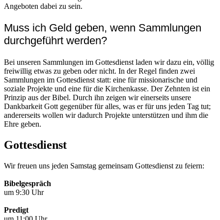
Angeboten dabei zu sein.
Muss ich Geld geben, wenn Sammlungen
durchgeführt werden?
Bei unseren Sammlungen im Gottesdienst laden wir dazu ein, völlig
freiwillig etwas zu geben oder nicht. In der Regel finden zwei
Sammlungen im Gottesdienst statt: eine für missionarische und
soziale Projekte und eine für die Kirchenkasse. Der Zehnten ist ein
Prinzip aus der Bibel. Durch ihn zeigen wir einerseits unsere
Dankbarkeit Gott gegenüber für alles, was er für uns jeden Tag tut;
andererseits wollen wir dadurch Projekte unterstützen und ihm die
Ehre geben.
Gottesdienst
Wir freuen uns jeden Samstag gemeinsam Gottesdienst zu feiern:
Bibelgespräch
um 9:30 Uhr
Predigt
um 11:00 Uhr