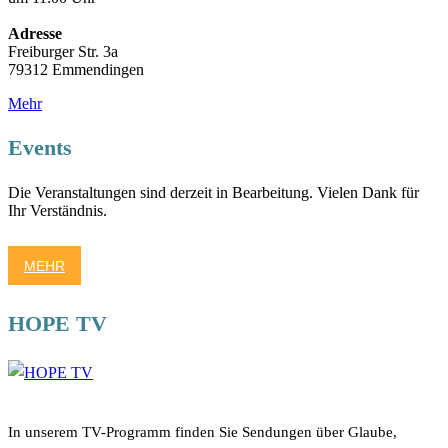
Adresse
Freiburger Str. 3a
79312 Emmendingen
Mehr
Events
Die Veranstaltungen sind derzeit in Bearbeitung. Vielen Dank für
Ihr Verständnis.
MEHR
HOPE TV
In unserem TV-Programm finden Sie Sendungen über Glaube,