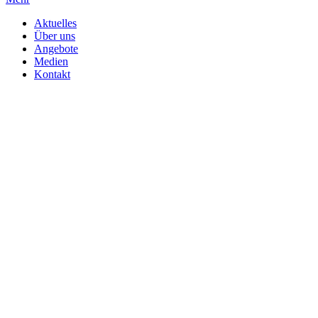
Aktuelles
Über uns
Angebote
Medien
Kontakt