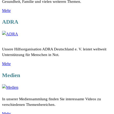
Gesundheit, Familie und vielen weiteren Themen.
Mehr
ADRA
Unsere Hilfsorganisation ADRA Deutschland e. V. leistet weltweit
Unterstützung für Menschen in Not.
Mehr
Medien
In unserer Mediensammlung finden Sie interessante Videos zu
verschiedenen Themenbereichen.
Mehr