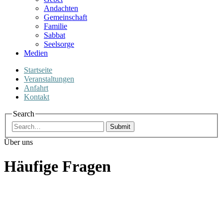
Andachten
Gemeinschaft
Familie
Sabbat
Seelsorge
Medien
Startseite
Veranstaltungen
Anfahrt
Kontakt
Search
Submit
Über uns
Häufige Fragen