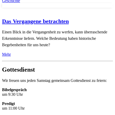
Geschichte
Das Vergangene betrachten
Einen Blick in die Vergangenheit zu werfen, kann überraschende
Erkenntnisse liefern. Welche Bedeutung haben historische
Begebenheiten für uns heute?
Mehr
Gottesdienst
Wir freuen uns jeden Samstag gemeinsam Gottesdienst zu feiern:
Bibelgespräch
um 9:30 Uhr
Predigt
um 11:00 Uhr