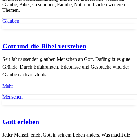
Glaube, Bibel, Gesundheit, Familie, Natur und vielen weiteren
Themen.
Glauben
Gott und die Bibel verstehen
Seit Jahrtausenden glauben Menschen an Gott. Dafür gibt es gute
Gründe. Durch Erfahrungen, Erlebnisse und Gespräche wird der
Glaube nachvollziehbar.
Mehr
Menschen
Gott erleben
Jeder Mensch erlebt Gott in seinem Leben anders. Was macht die