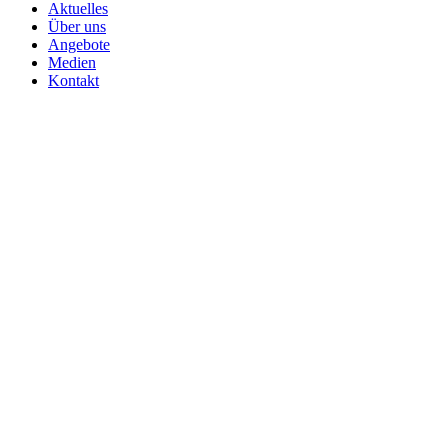
Aktuelles
Über uns
Angebote
Medien
Kontakt