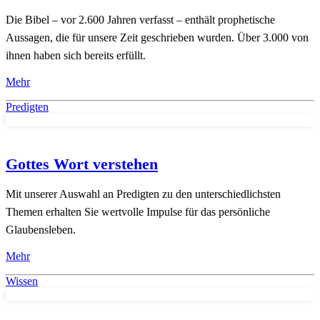
Die Bibel – vor 2.600 Jahren verfasst – enthält prophetische
Aussagen, die für unsere Zeit geschrie­ben wurden. Über 3.000 von
ihnen haben sich bereits erfüllt.
Mehr
Predigten
Gottes Wort verstehen
Mit unserer Auswahl an Predigten zu den unterschiedlichsten
Themen erhalten Sie wertvolle Impulse für das persönliche
Glaubensleben.
Mehr
Wissen