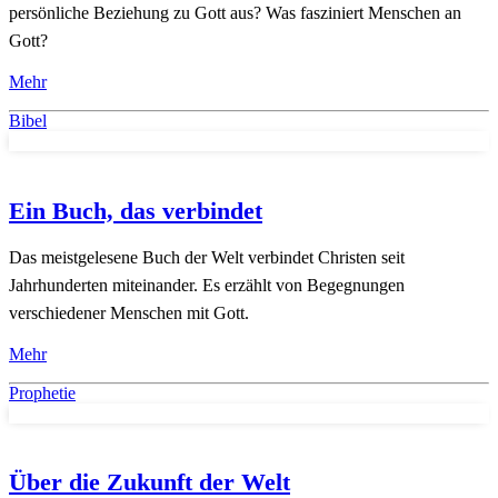
persönliche Beziehung zu Gott aus? Was fasziniert Menschen an
Gott?
Mehr
Bibel
Ein Buch, das verbindet
Das meistgelesene Buch der Welt verbindet Christen seit
Jahrhunderten miteinander. Es erzählt von Begegnungen
verschiedener Menschen mit Gott.
Mehr
Prophetie
Über die Zukunft der Welt