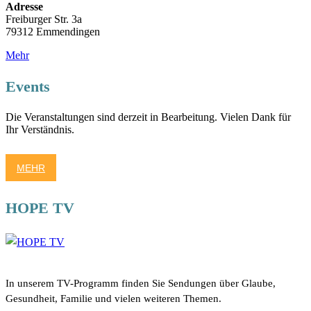
Adresse
Freiburger Str. 3a
79312 Emmendingen
Mehr
Events
Die Veranstaltungen sind derzeit in Bearbeitung. Vielen Dank für
Ihr Verständnis.
MEHR
HOPE TV
In unserem TV-Programm finden Sie Sendungen über Glaube,
Gesundheit, Familie und vielen weiteren Themen.