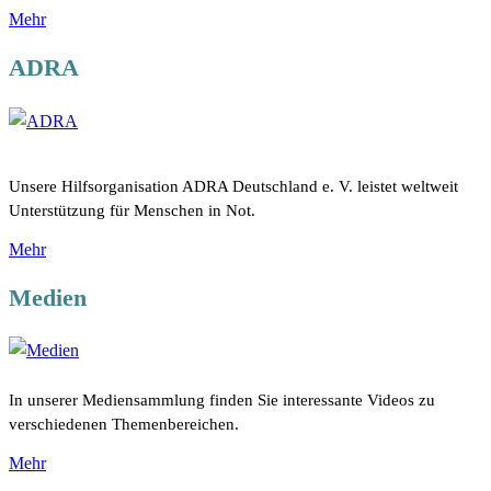
Mehr
ADRA
Unsere Hilfsorganisation ADRA Deutschland e. V. leistet weltweit
Unterstützung für Menschen in Not.
Mehr
Medien
In unserer Mediensammlung finden Sie interessante Videos zu
verschiedenen Themenbereichen.
Mehr